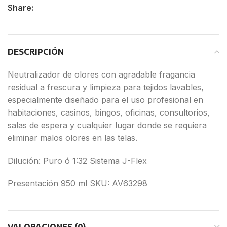
Share:
DESCRIPCIÓN
Neutralizador de olores con agradable fragancia
residual a frescura y limpieza para tejidos lavables,
especialmente diseñado para el uso profesional en
habitaciones, casinos, bingos, oficinas, consultorios,
salas de espera y cualquier lugar donde se requiera
eliminar malos olores en las telas.
Dilución: Puro ó 1:32 Sistema J-Flex
Presentación 950 ml SKU: AV63298
VALORACIONES (0)