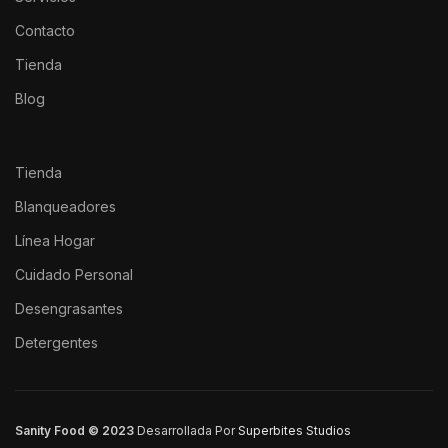
Contacto
Tienda
Blog
Tienda
Blanqueadores
Línea Hogar
Cuidado Personal
Desengrasantes
Detergentes
Sanity Food © 2023
Desarrollada Por
Superbites Studios