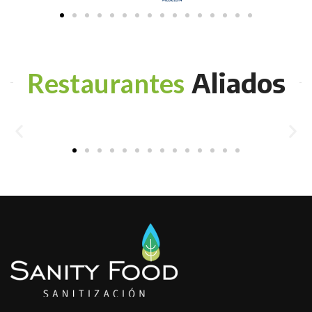
Aliados
Restaurantes