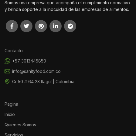
Somos una empresa que acompaña el cumplimiento normativo
y brinda soporte a la inocuidad de las empresas de alimentos.
Contacto
+57 3013445850
info@sanityfood.com.co
Cr 50 # 64 23 Itagüí | Colombia
Pagina
Inicio
Quienes Somos
Servicios