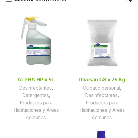
ALPHA HP x 5L
Divosan G8 x 25 Kg
Desinfectantes
,
Cuidado personal
,
Detergentes
,
Desinfectantes
,
Productos para
Productos para
Habitaciones y Áreas
Habitaciones y Áreas
comunes
comunes