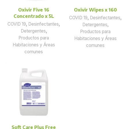
Oxivir Five 16
Oxivir Wipes x 160
Concentrado x 5L
COVID 19
,
Desinfectantes
,
COVID 19
,
Desinfectantes
,
Detergentes
,
Detergentes
,
Productos para
Productos para
Habitaciones y Áreas
Habitaciones y Áreas
comunes
comunes
Soft Care Plus Free