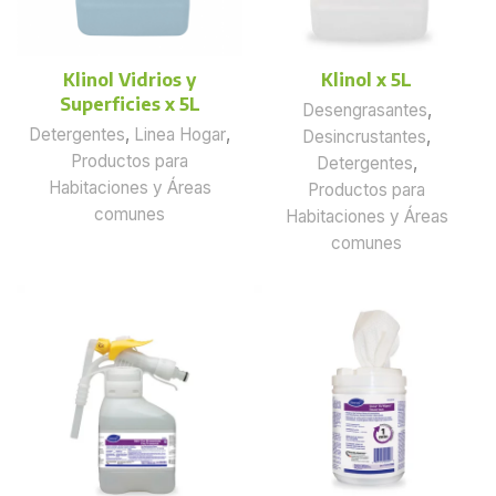
Klinol Vidrios y
Klinol x 5L
Superficies x 5L
Desengrasantes
,
Detergentes
,
Linea Hogar
,
Desincrustantes
,
Productos para
Detergentes
,
Habitaciones y Áreas
Productos para
comunes
Habitaciones y Áreas
comunes