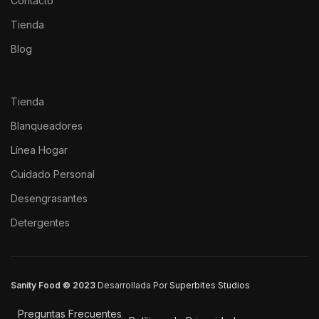
Contacto
Tienda
Blog
Tienda
Blanqueadores
Línea Hogar
Cuidado Personal
Desengrasantes
Detergentes
Sanity Food © 2023
Desarrollada Por
Superbites Studios
Preguntas Frecuentes