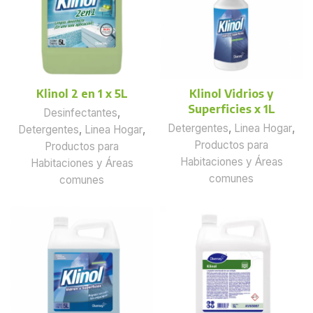
Klinol 2 en 1 x 5L
Klinol Vidrios y
Superficies x 1L
Desinfectantes
,
Detergentes
,
Linea Hogar
,
Detergentes
,
Linea Hogar
,
Productos para
Productos para
Habitaciones y Áreas
Habitaciones y Áreas
comunes
comunes