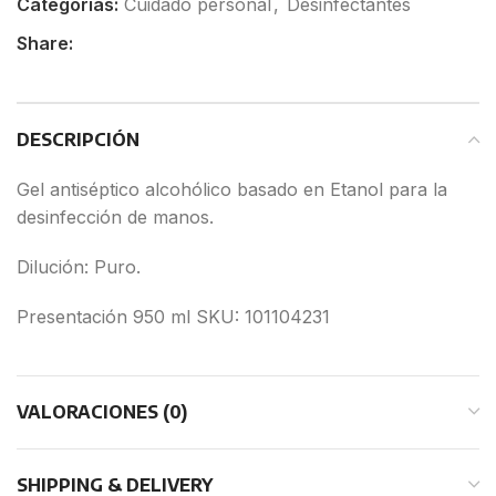
Categorías:
Cuidado personal
,
Desinfectantes
Share:
DESCRIPCIÓN
Gel antiséptico alcohólico basado en Etanol para la
desinfección de manos.
Dilución: Puro.
Presentación 950 ml SKU: 101104231
VALORACIONES (0)
SHIPPING & DELIVERY