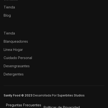
Tienda
Blog
Tienda
Blanqueadores
Línea Hogar
Cuidado Personal
Desengrasantes
Detergentes
Sanity Food © 2023
Desarrollada Por
Superbites Studios
Preguntas Frecuentes
Políticas de Privacidad