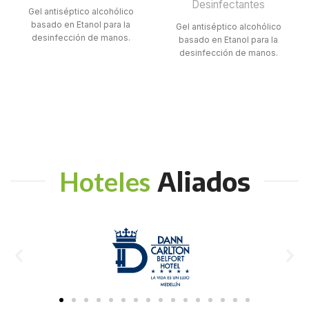
Desinfectantes
Gel antiséptico alcohólico
basado en Etanol para la
Gel antiséptico alcohólico
desinfección de manos.
basado en Etanol para la
desinfección de manos.
Aliados
Hoteles