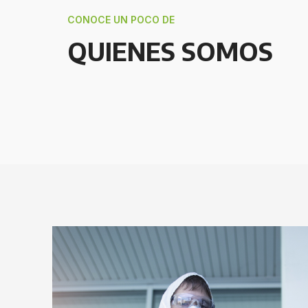
CONOCE UN POCO DE
QUIENES SOMOS