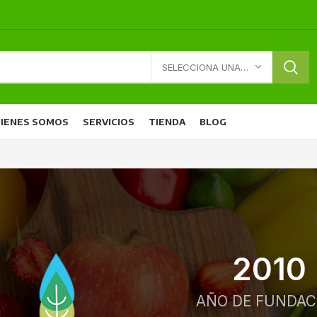
SELECCIONA UNA CATEGORÍA
IENES SOMOS
SERVICIOS
TIENDA
BLOG
2010
AÑO DE FUNDAC