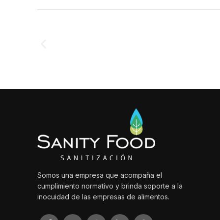
Somos una empresa que acompaña el
cumplimiento normativo y brinda soporte a la
inocuidad de las empresas de alimentos.