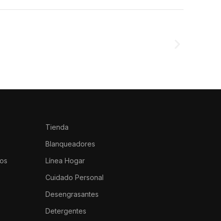
Tienda
Blanqueadores
os
Línea Hogar
Cuidado Personal
Desengrasantes
Detergentes