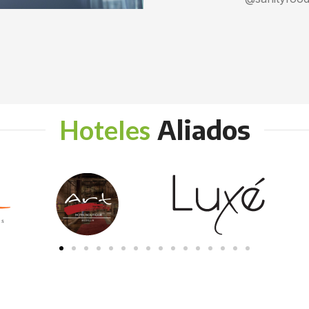
Aliados
Hoteles