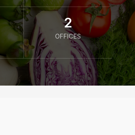
2
OFFICES