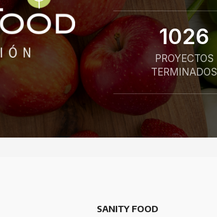
1026
PROYECTOS
TERMINADOS
SANITY FOOD