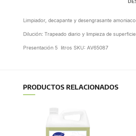
DE
Limpiador, decapante y desengrasante amoniaco 
Dilución: Trapeado diario y limpieza de superfici
Presentación 5 litros SKU: AV65087
PRODUCTOS RELACIONADOS