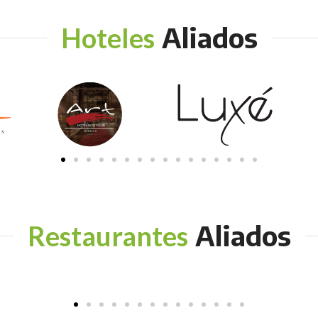
Aliados
Hoteles
Aliados
Restaurantes