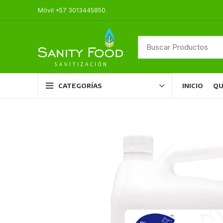
Móvil +57 3013445850
INICIO
QU
CATEGORÍAS