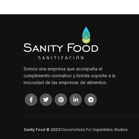
Somos una empresa que acompaña el
cumplimiento normativo y brinda soporte a la
inocuidad de las empresas de alimentos.
Sanity Food © 2023
Desarrollada Por
Superbites Studios