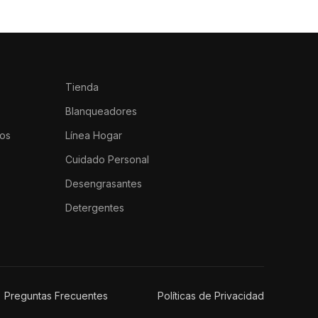
Tienda
Blanqueadores
os
Línea Hogar
Cuidado Personal
Desengrasantes
Detergentes
Preguntas Frecuentes
Políticas de Privacidad