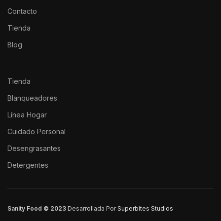
Contacto
Tienda
Blog
Tienda
Blanqueadores
Línea Hogar
Cuidado Personal
Desengrasantes
Detergentes
Sanity Food © 2023
Desarrollada Por
Superbites Studios