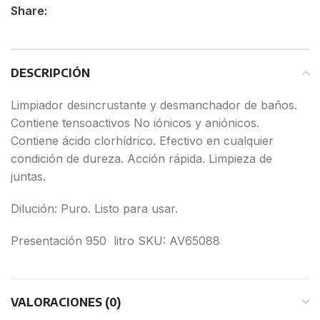
Share:
DESCRIPCIÓN
Limpiador desincrustante y desmanchador de baños.
Contiene tensoactivos No iónicos y aniónicos.
Contiene ácido clorhídrico. Efectivo en cualquier
condición de dureza. Acción rápida. Limpieza de
juntas.
Dilución: Puro. Listo para usar.
Presentación 950 litro SKU: AV65088
VALORACIONES (0)