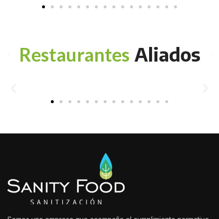
Aliados
Restaurantes