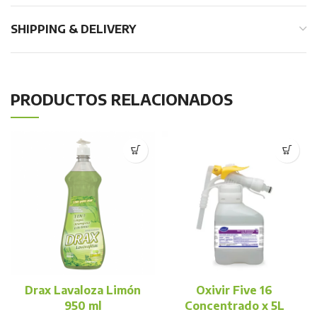
SHIPPING & DELIVERY
PRODUCTOS RELACIONADOS
Drax Lavaloza Limón
Oxivir Five 16
950 ml
Concentrado x 5L