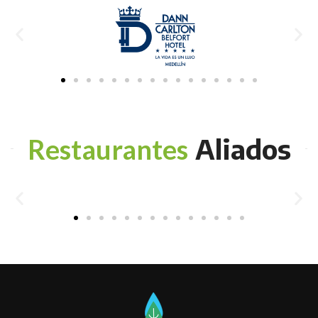
Aliados
Restaurantes