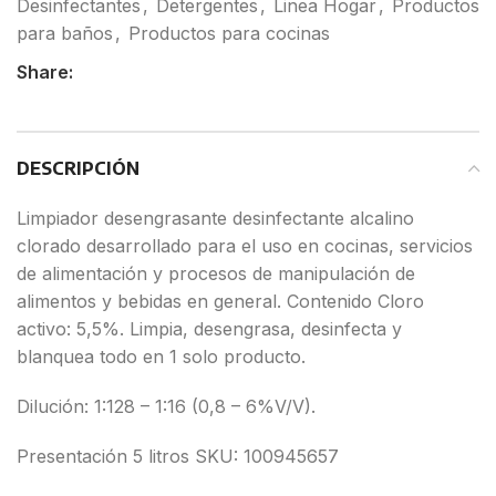
Desinfectantes
,
Detergentes
,
Linea Hogar
,
Productos
para baños
,
Productos para cocinas
Share:
DESCRIPCIÓN
Limpiador desengrasante desinfectante alcalino
clorado desarrollado para el uso en cocinas, servicios
de alimentación y procesos de manipulación de
alimentos y bebidas en general. Contenido Cloro
activo: 5,5%. Limpia, desengrasa, desinfecta y
blanquea todo en 1 solo producto.
Dilución: 1:128 – 1:16 (0,8 – 6%V/V).
Presentación 5 litros SKU: 100945657