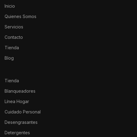
Inicio
Quienes Somos
Servicios
Contacto
Tienda
Blog
Tienda
Blanqueadores
Línea Hogar
Cuidado Personal
Desengrasantes
Detergentes