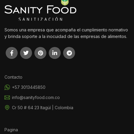
Somos una empresa que acompaña el cumplimiento normativo
y brinda soporte a la inocuidad de las empresas de alimentos.
Contacto
+57 3013445850
info@sanityfood.com.co
Cr 50 # 64 23 Itagüí | Colombia
Pagina