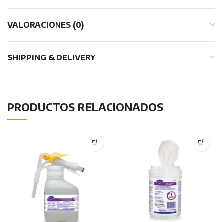
VALORACIONES (0)
SHIPPING & DELIVERY
PRODUCTOS RELACIONADOS