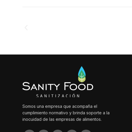
Somos una empresa que acompaña el
cumplimiento normativo y brinda soporte a la
inocuidad de las empresas de alimentos.