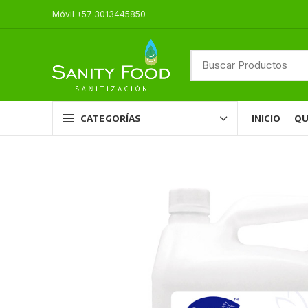
Móvil +57 3013445850
INICIO
QU
CATEGORÍAS