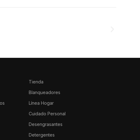
Tienda
Blanqueadores
os
Línea Hogar
Cuidado Personal
Desengrasantes
Detergentes