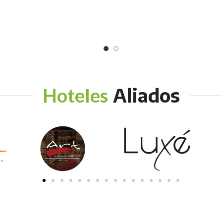
Aliados
Hoteles