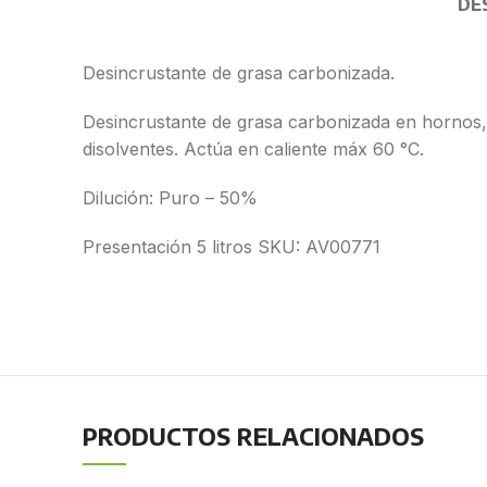
DE
Desincrustante de grasa carbonizada.
Desincrustante de grasa carbonizada en hornos, p
disolventes. Actúa en caliente máx 60 °C.
Dilución: Puro – 50%
Presentación 5 litros SKU: AV00771
PRODUCTOS RELACIONADOS